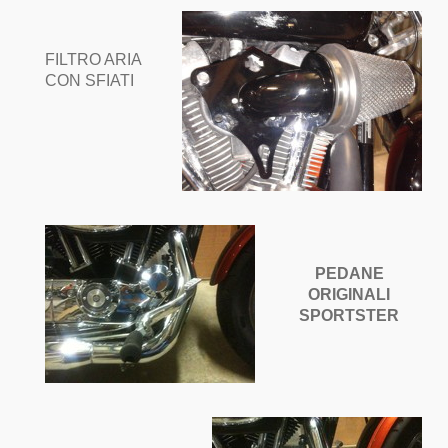
FILTRO ARIA
CON SFIATI
PEDANE
ORIGINALI
SPORTSTER