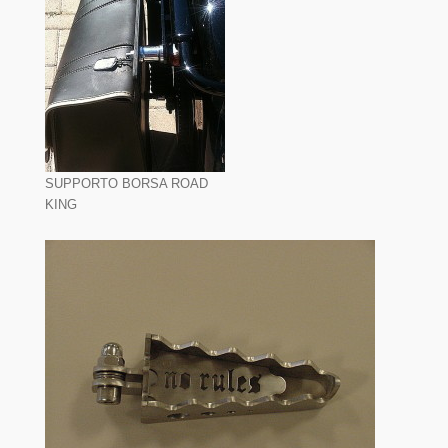
SUPPORTO BORSA ROAD
KING