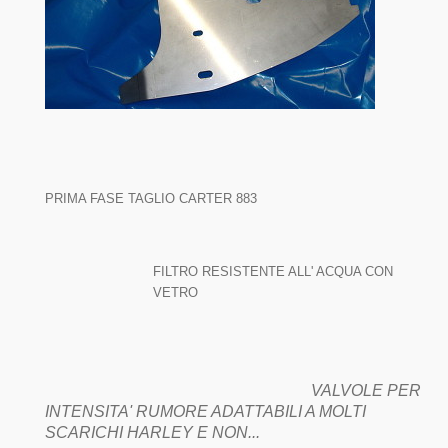
PRIMA FASE TAGLIO CARTER 883
FILTRO RESISTENTE ALL' ACQUA CON
VETRO
VALVOLE PER
INTENSITA' RUMORE ADATTABILI A MOLTI
SCARICHI HARLEY E NON...