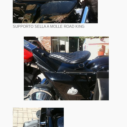
SUPPORTO SELLA A MOLLE ROAD KING