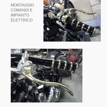
MONTAGGIO
COMANDI E
IMPIANTO
ELETTRICO