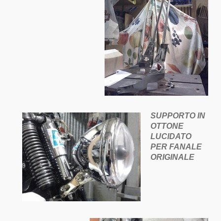
SUPPORTO IN
OTTONE
LUCIDATO
PER FANALE
ORIGINALE